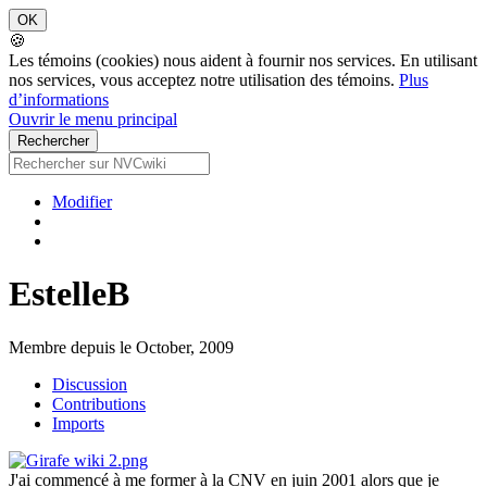
🍪
Les témoins (cookies) nous aident à fournir nos services. En utilisant
nos services, vous acceptez notre utilisation des témoins.
Plus
d’informations
Ouvrir le menu principal
Modifier
EstelleB
Membre depuis le October, 2009
Discussion
Contributions
Imports
J'ai commencé à me former à la CNV en juin 2001 alors que je