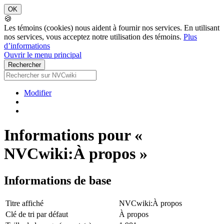
🍪
Les témoins (cookies) nous aident à fournir nos services. En utilisant
nos services, vous acceptez notre utilisation des témoins.
Plus
d’informations
Ouvrir le menu principal
Modifier
Informations pour «
NVCwiki:À propos »
Informations de base
Titre affiché
NVCwiki:À propos
Clé de tri par défaut
À propos