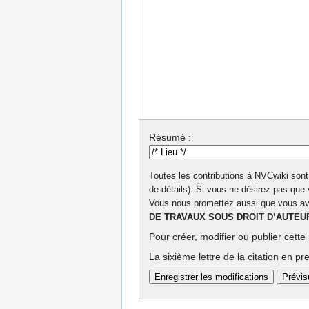
Résumé :
Toutes les contributions à NVCwiki son
de détails). Si vous ne désirez pas que 
Vous nous promettez aussi que vous ave
DE TRAVAUX SOUS DROIT D’AUTEU
Pour créer, modifier ou publier cette
La sixième lettre de la citation en p