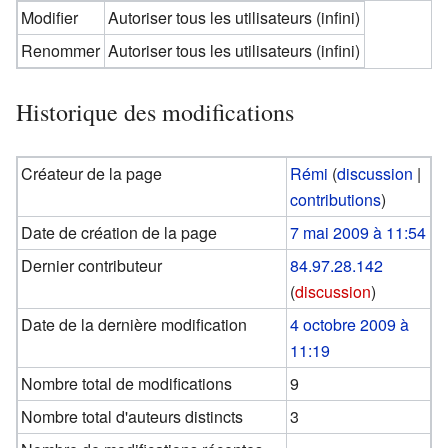
Modifier
Autoriser tous les utilisateurs (infini)
Renommer
Autoriser tous les utilisateurs (infini)
Historique des modifications
Créateur de la page
Rémi
(
discussion
|
contributions
)
Date de création de la page
7 mai 2009 à 11:54
Dernier contributeur
84.97.28.142
(
discussion
)
Date de la dernière modification
4 octobre 2009 à
11:19
Nombre total de modifications
9
Nombre total d'auteurs distincts
3