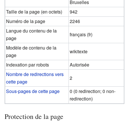
Bruxelles
Taille de la page (en octets)
942
Numéro de la page
2246
Langue du contenu de la
français (fr)
page
Modèle de contenu de la
wikitexte
page
Indexation par robots
Autorisée
Nombre de redirections vers
2
cette page
Sous-pages de cette page
0 (0 redirection; 0 non-
redirection)
Protection de la page