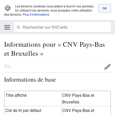
🍪
Les témoins (cookies) nous aident à fournir nos services.
En utilisant nos services, vous acceptez notre utilisation
des témoins.
Plus d’informations
Informations pour « CNV Pays-Bas
et Bruxelles »
Informations de base
Titre affiché
CNV Pays-Bas et
Bruxelles
Clé de tri par défaut
CNV Pays-Bas et