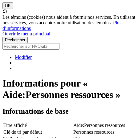
🍪
Les témoins (cookies) nous aident à fournir nos services. En utilisant
nos services, vous acceptez notre utilisation des témoins.
Plus
d’informations
Ouvrir le menu principal
Modifier
Informations pour «
Aide:Personnes ressources »
Informations de base
Titre affiché
Aide:Personnes ressources
Clé de tri par défaut
Personnes ressources